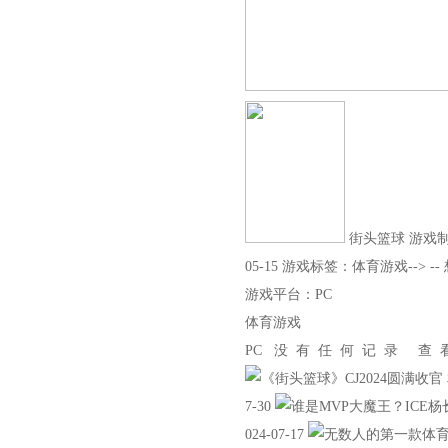
街头篮球 游戏制作：J
05-15 游戏标签：体育游戏--> -
游戏平台：PC
体育游戏
PC 没有任何记录 
7-30
024-07-17