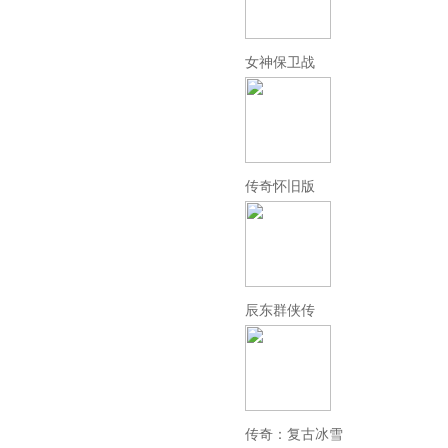
女神保卫战
传奇怀旧版
辰东群侠传
传奇：复古冰雪