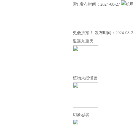
索! 发布时间：2024-08-27
史低折扣！ 发布时间：2024-08
逍遥九重天
植物大战怪兽
幻象忍者