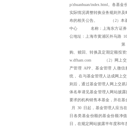
p/zhuanhuan/index
实际情况调整转换业务规则并
布的相关公告。 （2）本基
中心 名称：上海东方证券资产
公地址：上海市黄浦区外马路 
第 6 页 共8 页 
购、赎回、转换及定期定额投
w.dfham.com （2）网
产管理 APP、基金管理 人
统， 在与基金管理人达成网上
则后，通过基金管理人网上交
体名单请见基金管理人网站披
要求的机构销售本基金，并在基
月 30 日起，基金管理人应当
日各类基金份额的基金份额净
日，在规定网站披露半年度和年